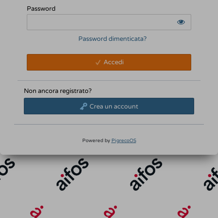
Password
Password dimenticata?
Accedi
Non ancora registrato?
Crea un account
Powered by
PigrecoOS