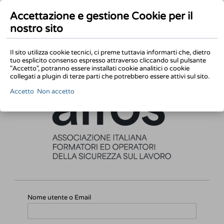
Accettazione e gestione Cookie per il
nostro sito
Il sito utilizza cookie tecnici, ci preme tuttavia informarti che, dietro
tuo esplicito consenso espresso attraverso cliccando sul pulsante
"Accetto", potranno essere installati cookie analitici o cookie
collegati a plugin di terze parti che potrebbero essere attivi sul sito.
Accetto
Non accetto
Nome utente o Email